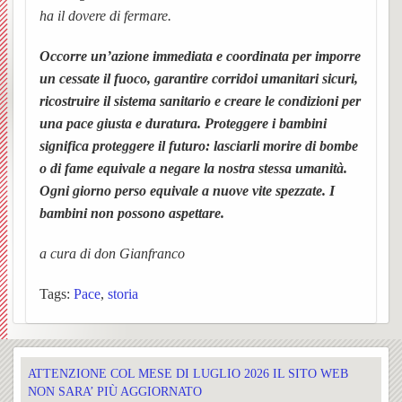
ha il dovere di fermare.
Occorre un’azione immediata e coordinata per imporre
un cessate il fuoco, garantire corridoi umanitari sicuri,
ricostruire il sistema sanitario e creare le condizioni per
una pace giusta e duratura. Proteggere i bambini
significa proteggere il futuro: lasciarli morire di bombe
o di fame equivale a negare la nostra stessa umanità.
Ogni giorno perso equivale a nuove vite spezzate. I
bambini non possono aspettare.
a cura di don Gianfranco
Tags:
Pace
,
storia
ATTENZIONE COL MESE DI LUGLIO 2026 IL SITO WEB
NON SARA’ PIÙ AGGIORNATO